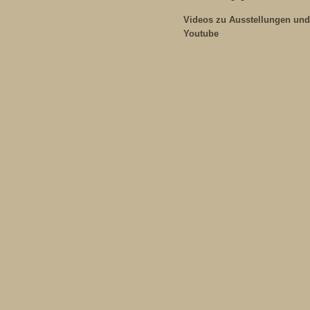
Videos zu Ausstellungen und
Youtube