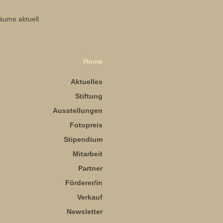
Home
Aktuelles
Stiftung
Ausstellungen
Fotopreis
Stipendium
Mitarbeit
Partner
Förderer/in
Verkauf
Newsletter