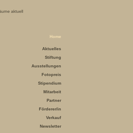
Home
Aktuelles
Stiftung
Ausstellungen
Fotopreis
Stipendium
Mitarbeit
Partner
Förderer/in
Verkauf
Newsletter