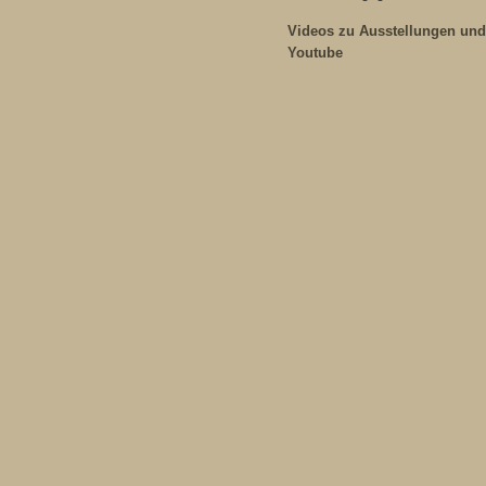
Videos zu Ausstellungen und
Youtube