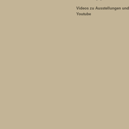
Videos zu Ausstellungen und
Youtube