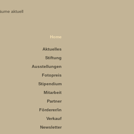
Home
Aktuelles
Stiftung
Ausstellungen
Fotopreis
Stipendium
Mitarbeit
Partner
Förderer/in
Verkauf
Newsletter