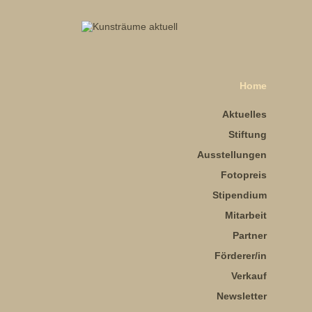
Home
Aktuelles
Stiftung
Ausstellungen
Fotopreis
Stipendium
Mitarbeit
Partner
Förderer/in
Verkauf
Newsletter