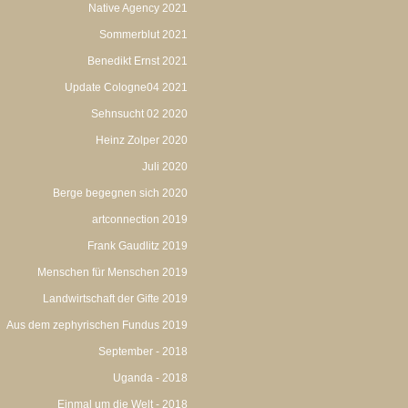
Native Agency 2021
Sommerblut 2021
Benedikt Ernst 2021
Update Cologne04 2021
Sehnsucht 02 2020
Heinz Zolper 2020
Juli 2020
Berge begegnen sich 2020
artconnection 2019
Frank Gaudlitz 2019
Menschen für Menschen 2019
Landwirtschaft der Gifte 2019
Aus dem zephyrischen Fundus 2019
September - 2018
Uganda - 2018
Einmal um die Welt - 2018