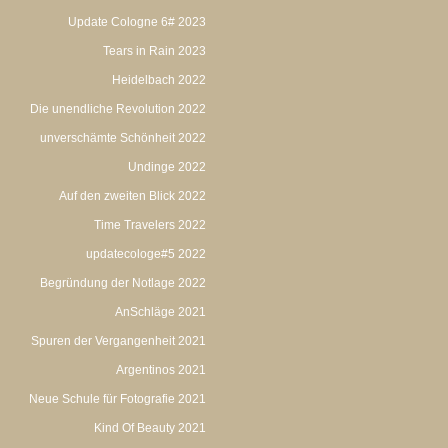
Update Cologne 6# 2023
Tears in Rain 2023
Heidelbach 2022
Die unendliche Revolution 2022
unverschämte Schönheit 2022
Undinge 2022
Auf den zweiten Blick 2022
Time Travelers 2022
updatecologe#5 2022
Begründung der Notlage 2022
AnSchläge 2021
Spuren der Vergangenheit 2021
Argentinos 2021
Neue Schule für Fotografie 2021
Kind Of Beauty 2021