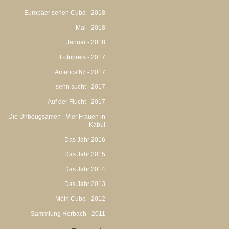
Europäer sehen Cuba - 2018
Mai - 2018
Januar - 2018
Fotopreis - 2017
America'67 - 2017
sehn sucht - 2017
Auf der Flucht - 2017
Die Unbeugsamen - Vier Frauen in
Kabul
Das Jahr 2016
Das Jahr 2015
Das Jahr 2014
Das Jahr 2013
Mein Cuba - 2012
Sammlung Horbach - 2011