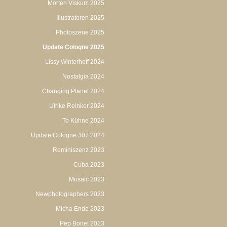
Morten Viskum 2025
Illustratoren 2025
Photoszene 2025
Update Cologne 2025
Lissy Winterhoff 2024
Nostalgia 2024
Changing Planet 2024
Ulrike Reinker 2024
To Kühne 2024
Update Cologne #07 2024
Reminiszenz 2023
Cuba 2023
Mosaic 2023
Newphotographers 2023
Micha Ende 2023
Pep Bonet 2023