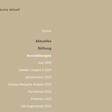
Home
Aktuelles
Stiftung
Ausstellungen
Juni 2026
Update Cologne 9 2026
artconnection 2025
Finding Margarita Neiteler 2025
Pari Moradi 2025
Fotopreis 2025
100 Augenblicke 2025