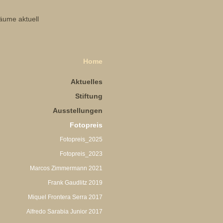
Home
Aktuelles
Stiftung
Ausstellungen
Fotopreis
Fotopreis_2025
Fotopreis_2023
Marcos Zimmermann 2021
Frank Gaudlitz 2019
Miquel Frontera Serra 2017
Alfredo Sarabia Junior 2017