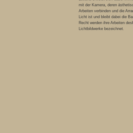
mit der Kamera, deren ästhetis
Arbeiten verbinden und die Ar
Licht ist und bleibt dabei die B
Recht werden ihre Arbeiten desh
Lichtbildwerke bezeichnet.