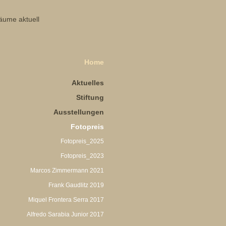
Home
Aktuelles
Stiftung
Ausstellungen
Fotopreis
Fotopreis_2025
Fotopreis_2023
Marcos Zimmermann 2021
Frank Gaudlitz 2019
Miquel Frontera Serra 2017
Alfredo Sarabia Junior 2017