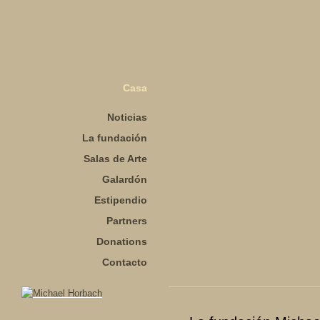
Casa
Noticias
La fundación
Salas de Arte
Galardón
Estipendio
Partners
Donations
Contacto