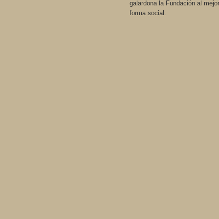
galardona la Fundación al mejor
forma social.