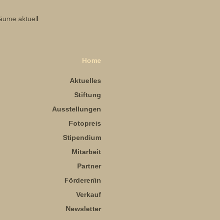
Home
Aktuelles
Stiftung
Ausstellungen
Fotopreis
Stipendium
Mitarbeit
Partner
Förderer/in
Verkauf
Newsletter