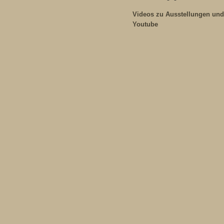
Videos zu Ausstellungen und
Youtube